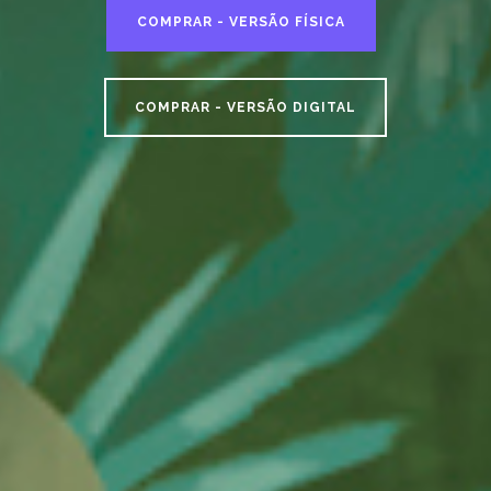
COMPRAR - VERSÃO FÍSICA
COMPRAR - VERSÃO DIGITAL