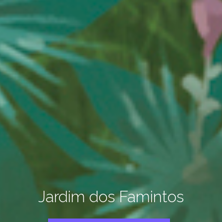
Jardim dos Famintos