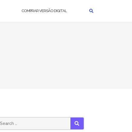
COMPRAR VERSÃO DIGITAL
SEARCH