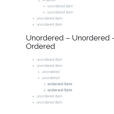
unordered item
unordered item
unordered item
unordered item
Unordered – Unordered 
Ordered
unordered item
unordered item
unordered
unordered
ordered item
ordered item
unordered item
unordered item