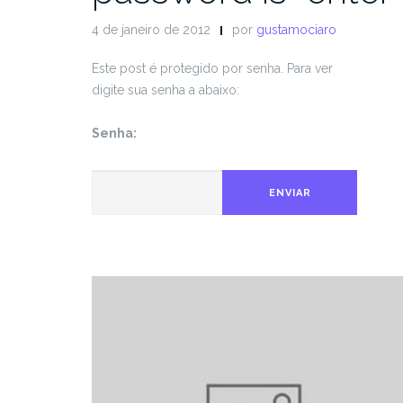
4 de janeiro de 2012
por
gustamociaro
Este post é protegido por senha. Para ver
digite sua senha a abaixo:
Senha:
ENVIAR