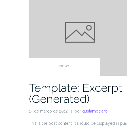
NEWS
Template: Excerpt
(Generated)
14 de março de 2012
por
gustamociaro
This is the post content. It should be displayed in pla