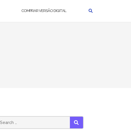
COMPRAR VERSÃO DIGITAL
earch
SEARCH