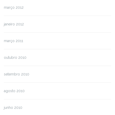
março 2012
janeiro 2012
março 2011
outubro 2010
setembro 2010
agosto 2010
junho 2010