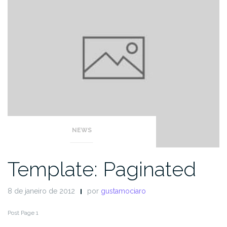
NEWS
Template: Paginated
8 de janeiro de 2012
por
gustamociaro
Post Page 1