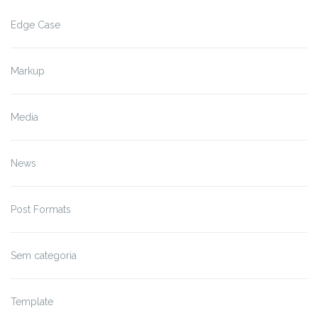
Edge Case
Markup
Media
News
Post Formats
Sem categoria
Template