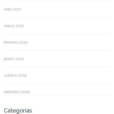
maio 2010
março 2010
fevereiro 2010
janeiro 2010
outubro 2009
setembro 2009
Categorias