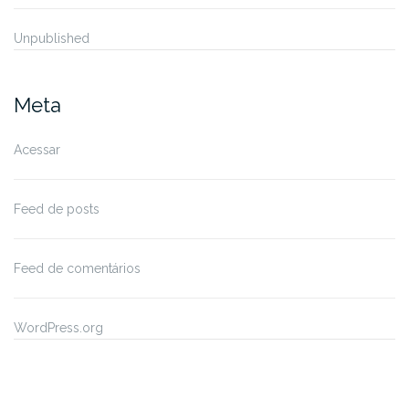
Unpublished
Meta
Acessar
Feed de posts
Feed de comentários
WordPress.org