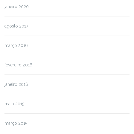
janeiro 2020
agosto 2017
março 2016
fevereiro 2016
janeiro 2016
maio 2015
março 2015