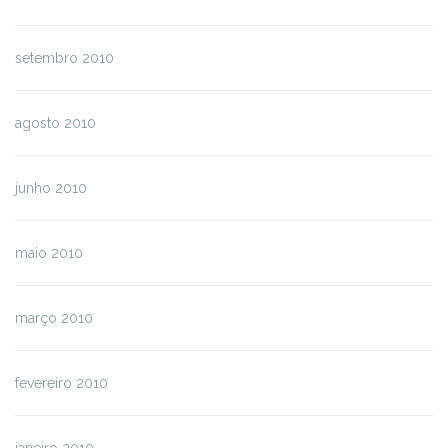
setembro 2010
agosto 2010
junho 2010
maio 2010
março 2010
fevereiro 2010
janeiro 2010