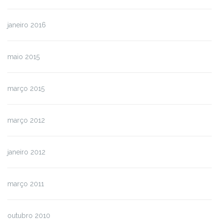
janeiro 2016
maio 2015
março 2015
março 2012
janeiro 2012
março 2011
outubro 2010