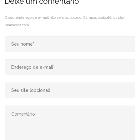
Deixe um comentário
O seu endereço de e-mail não será publicado.
Campos obrigatórios são
marcados com
*