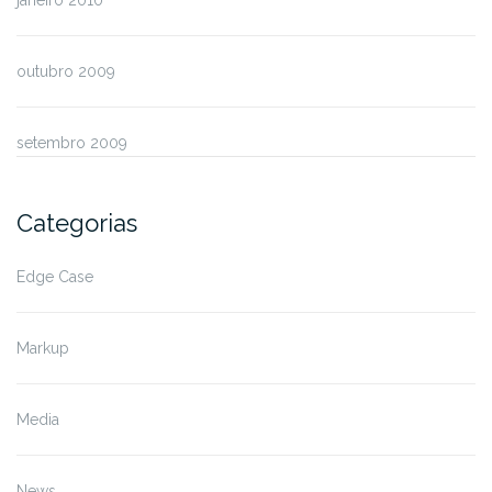
outubro 2009
setembro 2009
Categorias
Edge Case
Markup
Media
News