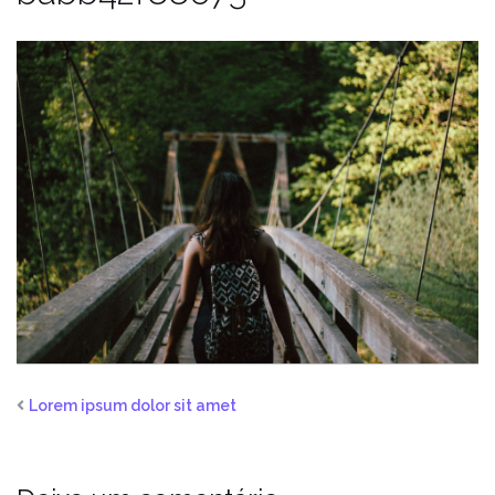
Lorem ipsum dolor sit amet