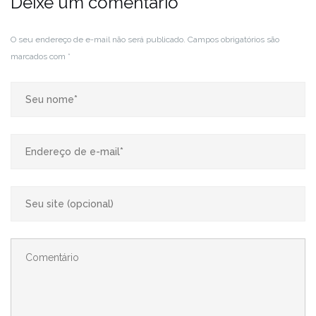
Deixe um comentário
O seu endereço de e-mail não será publicado.
Campos obrigatórios são
marcados com
*