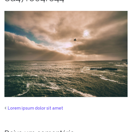
Lorem ipsum dolor sit amet