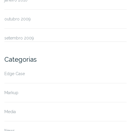
outubro 2009
setembro 2009
Categorias
Edge Case
Markup
Media
News