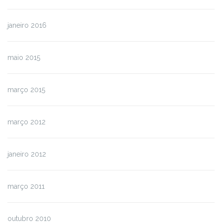
janeiro 2016
maio 2015
março 2015
março 2012
janeiro 2012
março 2011
outubro 2010