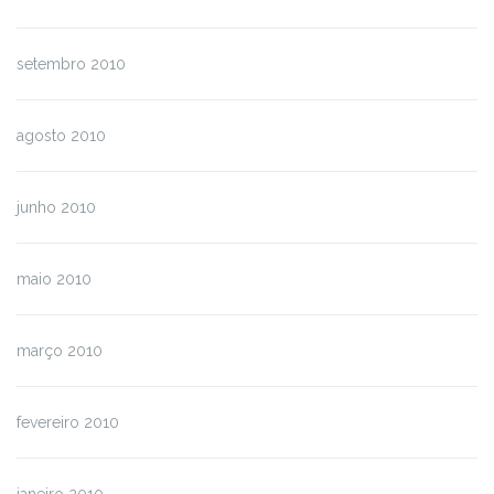
setembro 2010
agosto 2010
junho 2010
maio 2010
março 2010
fevereiro 2010
janeiro 2010