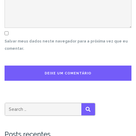
Salvar meus dados neste navegador para a próxima vez que eu
comentar.
SEARCH
Posts recentes