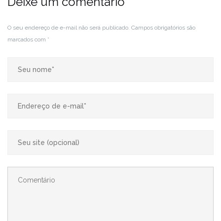
Deixe um comentário
O seu endereço de e-mail não será publicado.
Campos obrigatórios são
marcados com
*