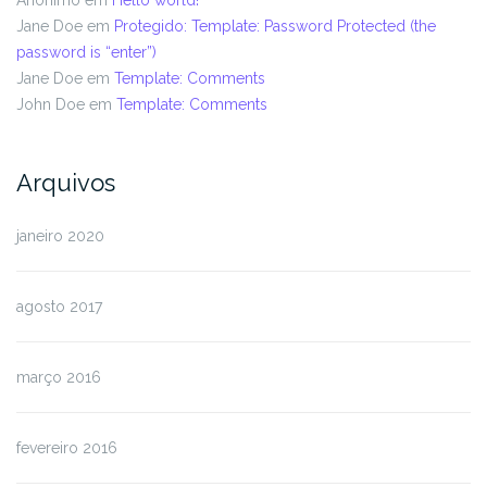
Jane Doe
em
Protegido: Template: Password Protected (the
password is “enter”)
Jane Doe
em
Template: Comments
John Doe
em
Template: Comments
Arquivos
janeiro 2020
agosto 2017
março 2016
fevereiro 2016