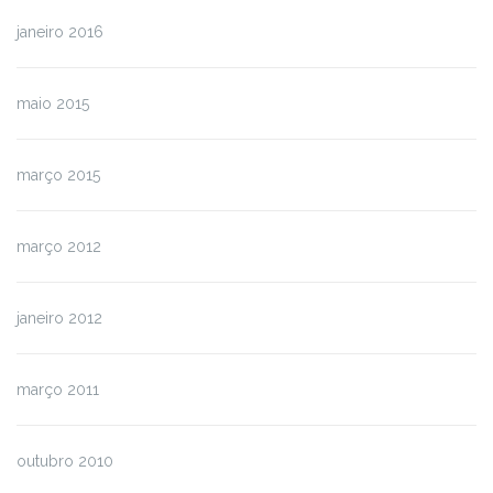
janeiro 2016
maio 2015
março 2015
março 2012
janeiro 2012
março 2011
outubro 2010