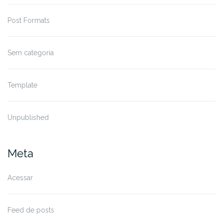
Post Formats
Sem categoria
Template
Unpublished
Meta
Acessar
Feed de posts