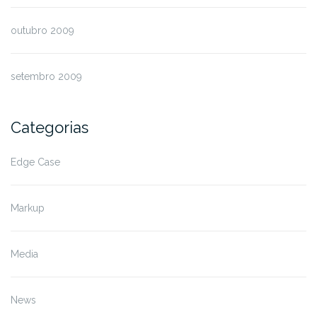
outubro 2009
setembro 2009
Categorias
Edge Case
Markup
Media
News