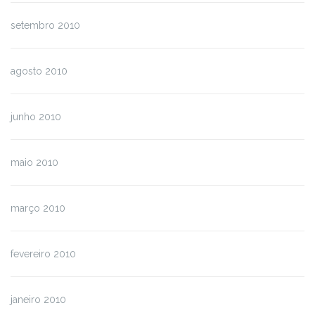
setembro 2010
agosto 2010
junho 2010
maio 2010
março 2010
fevereiro 2010
janeiro 2010