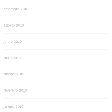
setembro 2010
agosto 2010
junho 2010
maio 2010
março 2010
fevereiro 2010
janeiro 2010