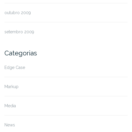
outubro 2009
setembro 2009
Categorias
Edge Case
Markup
Media
News