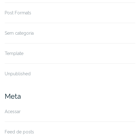
Post Formats
Sem categoria
Template
Unpublished
Meta
Acessar
Feed de posts