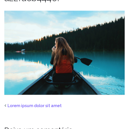
Lorem ipsum dolor sit amet