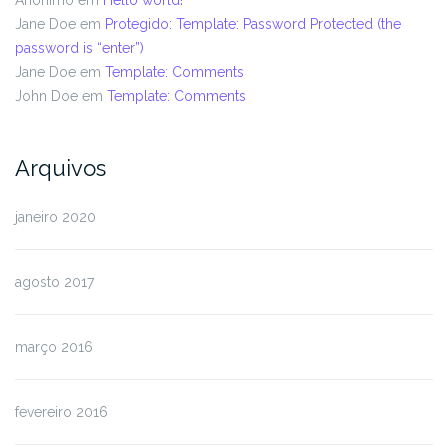
Jane Doe
em
Protegido: Template: Password Protected (the
password is “enter”)
Jane Doe
em
Template: Comments
John Doe
em
Template: Comments
Arquivos
janeiro 2020
agosto 2017
março 2016
fevereiro 2016