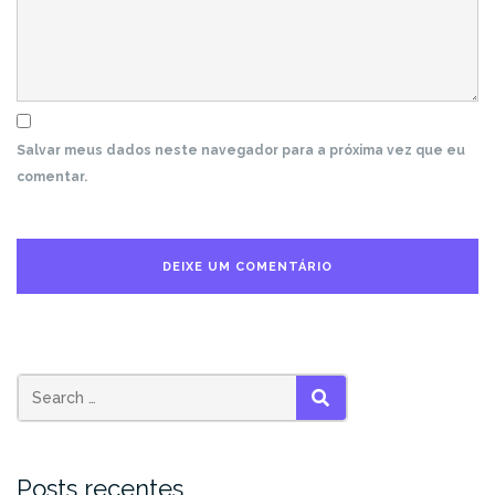
Salvar meus dados neste navegador para a próxima vez que eu
comentar.
SEARCH
Posts recentes