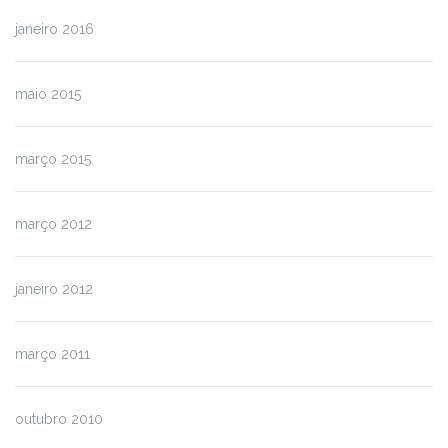
janeiro 2016
maio 2015
março 2015
março 2012
janeiro 2012
março 2011
outubro 2010