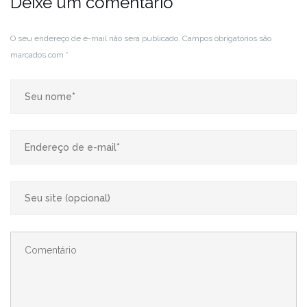
Deixe um comentário
O seu endereço de e-mail não será publicado.
Campos obrigatórios são
marcados com
*