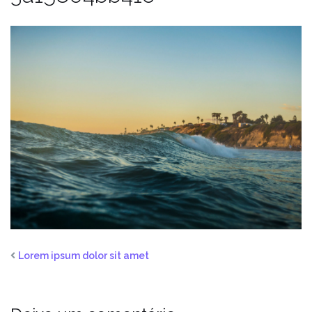
Lorem ipsum dolor sit amet