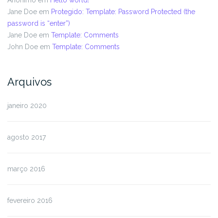
Jane Doe
em
Protegido: Template: Password Protected (the
password is “enter”)
Jane Doe
em
Template: Comments
John Doe
em
Template: Comments
Arquivos
janeiro 2020
agosto 2017
março 2016
fevereiro 2016