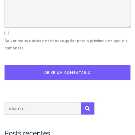
Salvar meus dados neste navegador para a próxima vez que eu
comentar.
SEARCH
Posts recentes