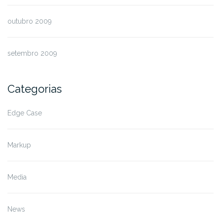
outubro 2009
setembro 2009
Categorias
Edge Case
Markup
Media
News