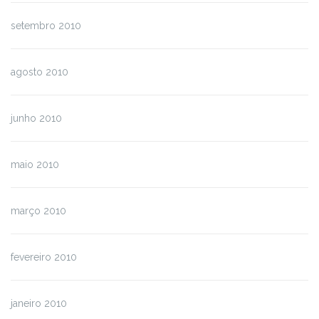
setembro 2010
agosto 2010
junho 2010
maio 2010
março 2010
fevereiro 2010
janeiro 2010