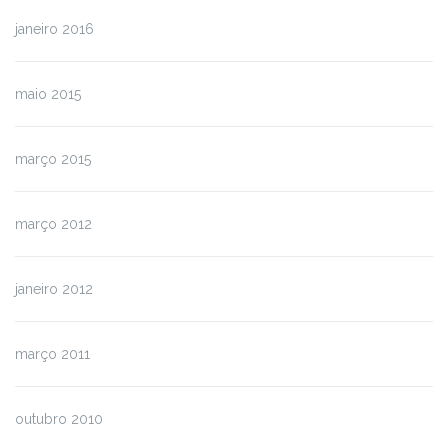
janeiro 2016
maio 2015
março 2015
março 2012
janeiro 2012
março 2011
outubro 2010