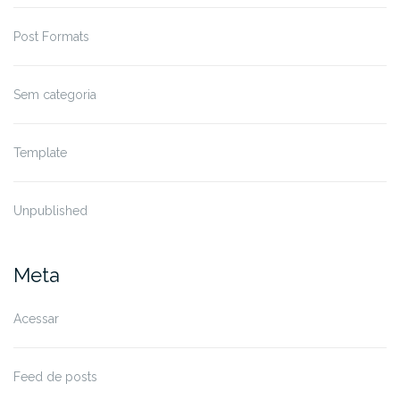
Post Formats
Sem categoria
Template
Unpublished
Meta
Acessar
Feed de posts