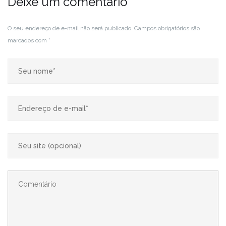
Deixe um comentário
O seu endereço de e-mail não será publicado.
Campos obrigatórios são
marcados com
*