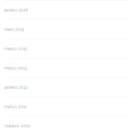
janeiro 2016
maio 2015
março 2015
março 2012
janeiro 2012
março 2011
outubro 2010