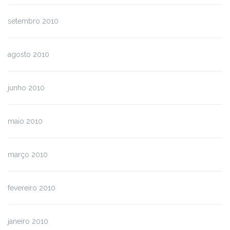
setembro 2010
agosto 2010
junho 2010
maio 2010
março 2010
fevereiro 2010
janeiro 2010