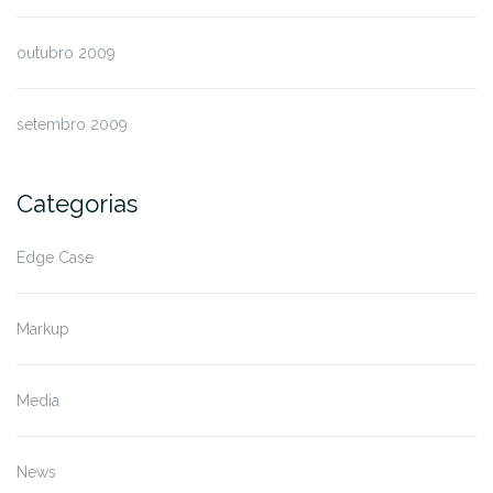
outubro 2009
setembro 2009
Categorias
Edge Case
Markup
Media
News