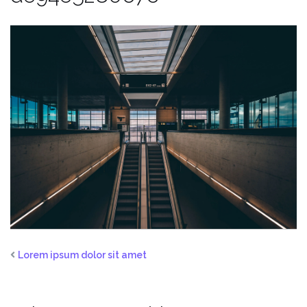
Lorem ipsum dolor sit amet