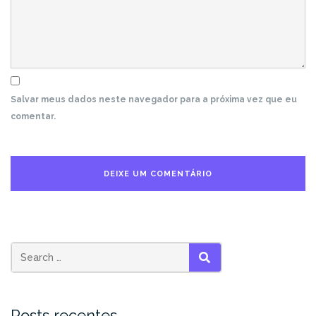
Salvar meus dados neste navegador para a próxima vez que eu
comentar.
SEARCH
Posts recentes