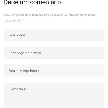
Deixe um comentário
O seu endereço de e-mail não será publicado.
Campos obrigatórios são
marcados com
*