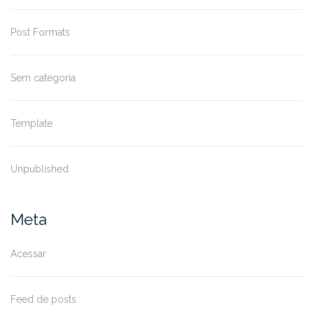
Post Formats
Sem categoria
Template
Unpublished
Meta
Acessar
Feed de posts