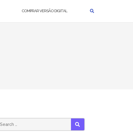
COMPRAR VERSÃO DIGITAL
earch
SEARCH