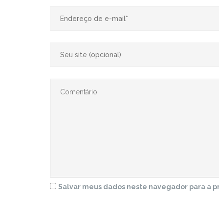
Salvar meus dados neste navegador para a p