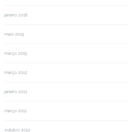
janeiro 2016
maio 2015
março 2015
março 2012
janeiro 2012
março 2011
outubro 2010