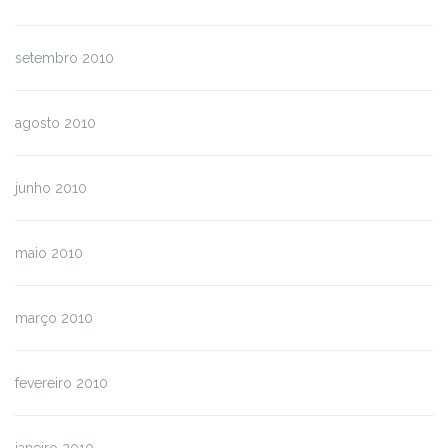
setembro 2010
agosto 2010
junho 2010
maio 2010
março 2010
fevereiro 2010
janeiro 2010