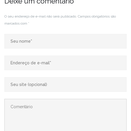
Deixe um comentário
O seu endereço de e-mail não será publicado.
Campos obrigatórios são
marcados com
*