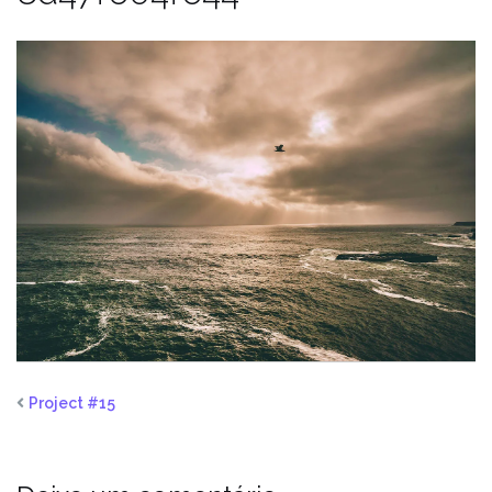
Project #15