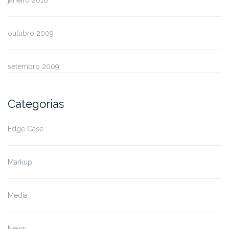
outubro 2009
setembro 2009
Categorias
Edge Case
Markup
Media
News