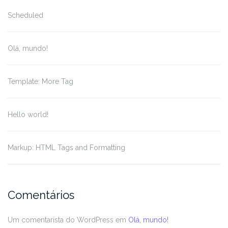
Scheduled
Olá, mundo!
Template: More Tag
Hello world!
Markup: HTML Tags and Formatting
Comentários
Um comentarista do WordPress
em
Olá, mundo!