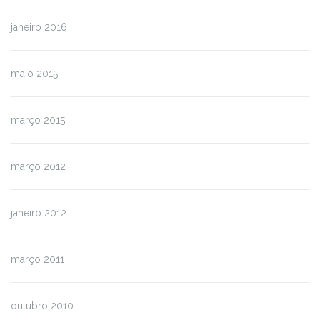
janeiro 2016
maio 2015
março 2015
março 2012
janeiro 2012
março 2011
outubro 2010