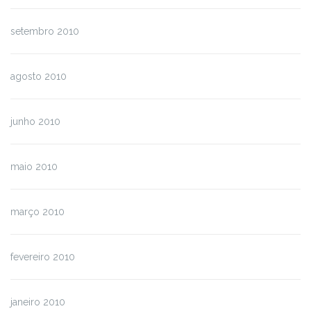
setembro 2010
agosto 2010
junho 2010
maio 2010
março 2010
fevereiro 2010
janeiro 2010