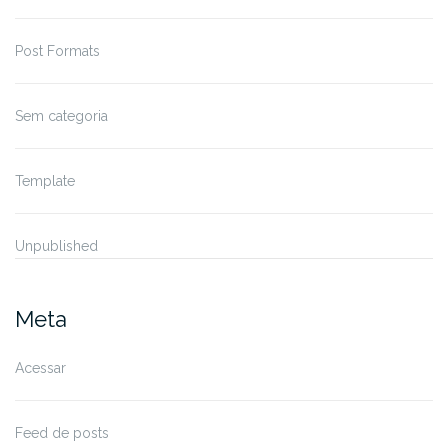
Post Formats
Sem categoria
Template
Unpublished
Meta
Acessar
Feed de posts