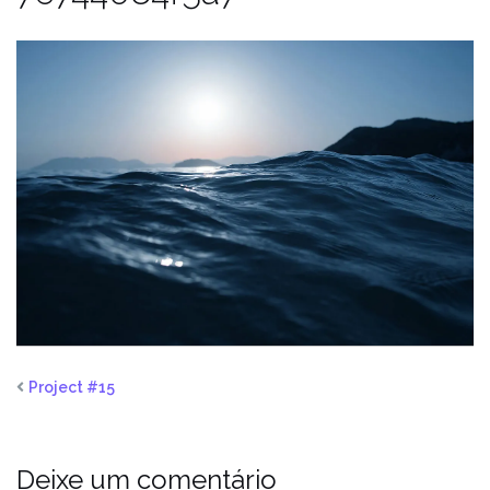
Project #15
Deixe um comentário