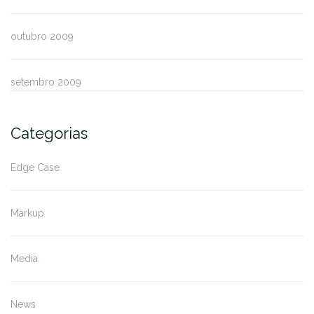
outubro 2009
setembro 2009
Categorias
Edge Case
Markup
Media
News