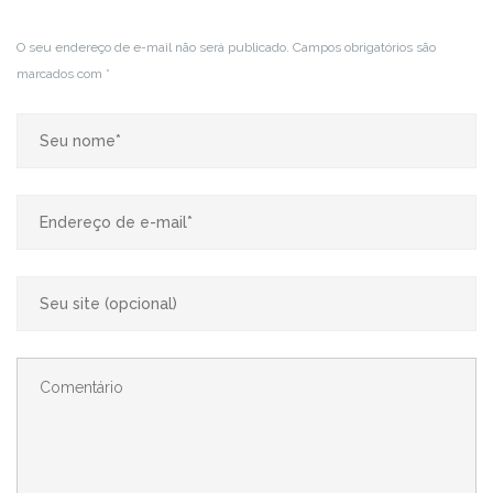
O seu endereço de e-mail não será publicado.
Campos obrigatórios são
marcados com
*