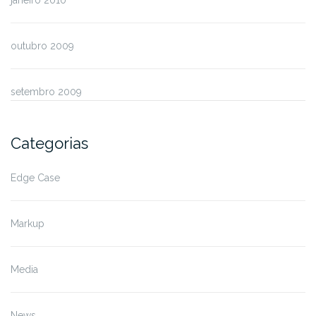
outubro 2009
setembro 2009
Categorias
Edge Case
Markup
Media
News