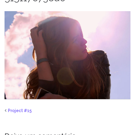
Project #15