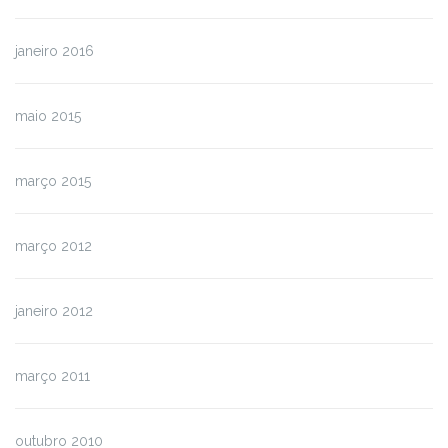
janeiro 2016
maio 2015
março 2015
março 2012
janeiro 2012
março 2011
outubro 2010