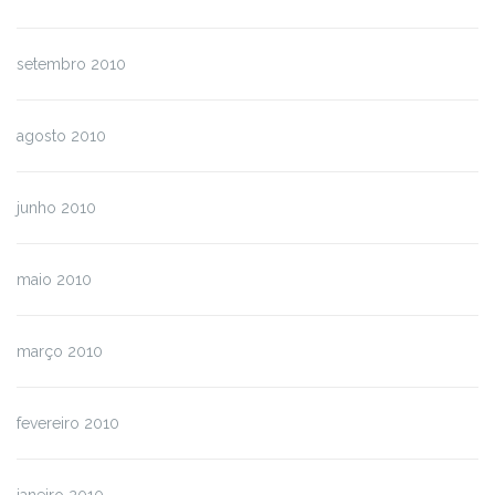
setembro 2010
agosto 2010
junho 2010
maio 2010
março 2010
fevereiro 2010
janeiro 2010