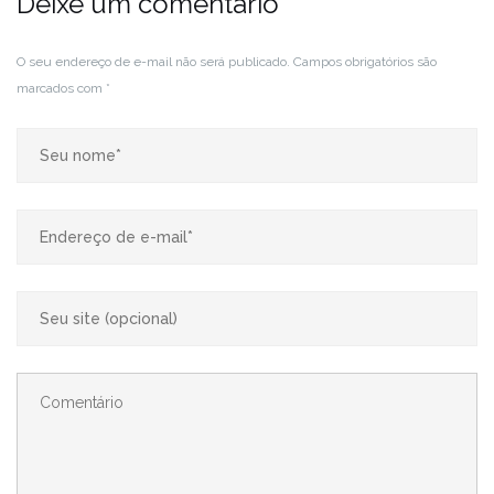
Deixe um comentário
O seu endereço de e-mail não será publicado.
Campos obrigatórios são
marcados com
*