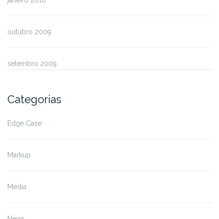
outubro 2009
setembro 2009
Categorias
Edge Case
Markup
Media
News