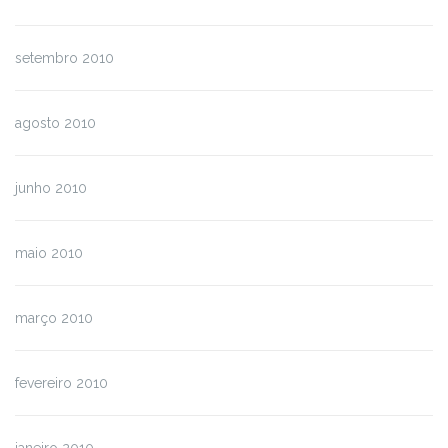
setembro 2010
agosto 2010
junho 2010
maio 2010
março 2010
fevereiro 2010
janeiro 2010