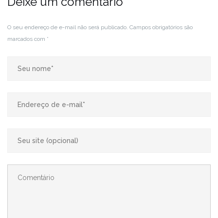
Deixe um comentário
O seu endereço de e-mail não será publicado.
Campos obrigatórios são
marcados com
*