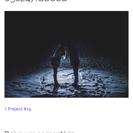
Project #15