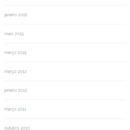
janeiro 2016
maio 2015
março 2015
março 2012
janeiro 2012
março 2011
outubro 2010