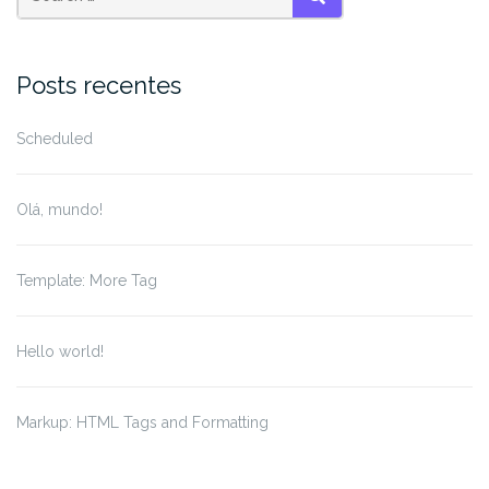
SEARCH
Posts recentes
Scheduled
Olá, mundo!
Template: More Tag
Hello world!
Markup: HTML Tags and Formatting