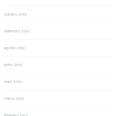
outubro 2010
setembro 2010
agosto 2010
junho 2010
maio 2010
março 2010
fevereiro 2010