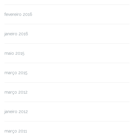
fevereiro 2016
janeiro 2016
maio 2015
março 2015
março 2012
janeiro 2012
março 2011