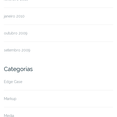
janeiro 2010
outubro 2009
setembro 2009
Categorias
Edge Case
Markup
Media