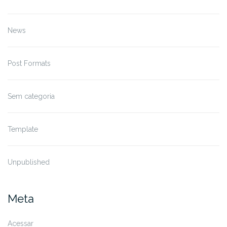
News
Post Formats
Sem categoria
Template
Unpublished
Meta
Acessar