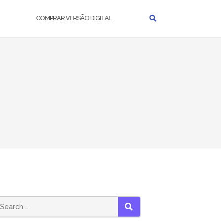
COMPRAR VERSÃO DIGITAL
SEARCH