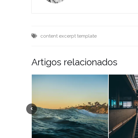
content
excerpt
template
Artigos relacionados