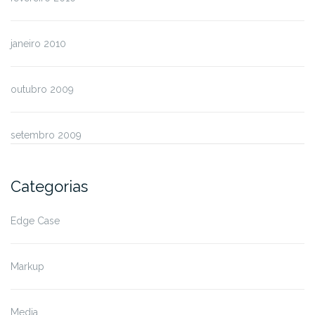
janeiro 2010
outubro 2009
setembro 2009
Categorias
Edge Case
Markup
Media