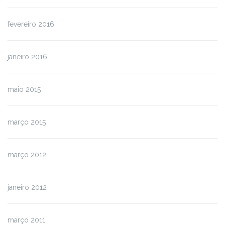
fevereiro 2016
janeiro 2016
maio 2015
março 2015
março 2012
janeiro 2012
março 2011