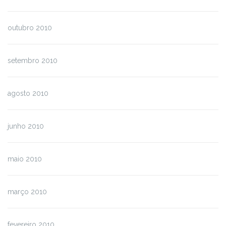
outubro 2010
setembro 2010
agosto 2010
junho 2010
maio 2010
março 2010
fevereiro 2010