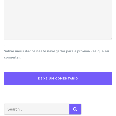
Salvar meus dados neste navegador para a próxima vez que eu
comentar.
Search
SEARCH