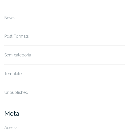
News
Post Formats
Sem categoria
Template
Unpublished
Meta
Acessar