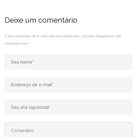
Deixe um comentário
O seu endereço de e-mail não será publicado.
Campos obrigatórios são
marcados com
*