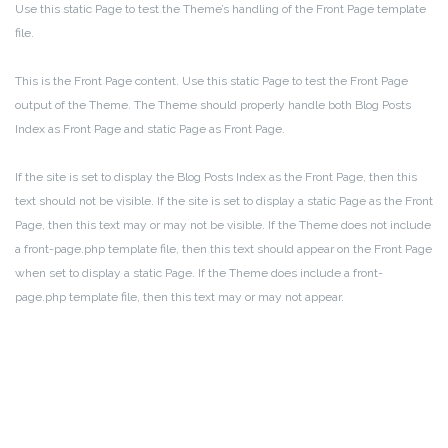
Use this static Page to test the Theme’s handling of the Front Page template
file.
This is the Front Page content. Use this static Page to test the Front Page
output of the Theme. The Theme should properly handle both Blog Posts
Index as Front Page and static Page as Front Page.
If the site is set to display the Blog Posts Index as the Front Page, then this
text should not be visible. If the site is set to display a static Page as the Front
Page, then this text may or may not be visible. If the Theme does not include
a front-page.php template file, then this text should appear on the Front Page
when set to display a static Page. If the Theme does include a front-
page.php template file, then this text may or may not appear.