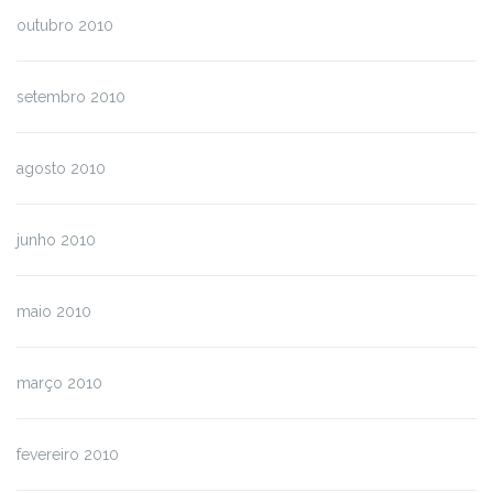
outubro 2010
setembro 2010
agosto 2010
junho 2010
maio 2010
março 2010
fevereiro 2010