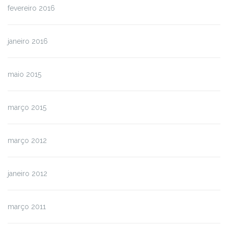
fevereiro 2016
janeiro 2016
maio 2015
março 2015
março 2012
janeiro 2012
março 2011