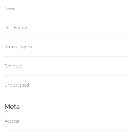
News
Post Formats
Sem categoria
Template
Unpublished
Meta
Acessar