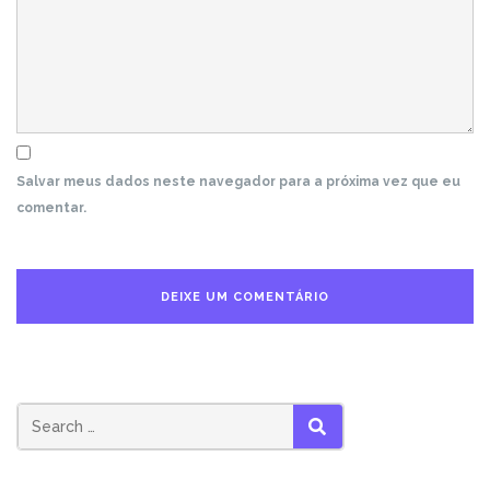
Salvar meus dados neste navegador para a próxima vez que eu
comentar.
Search
SEARCH