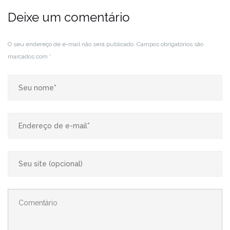
Deixe um comentário
O seu endereço de e-mail não será publicado.
Campos obrigatórios são
marcados com
*