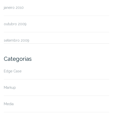
janeiro 2010
outubro 2009
setembro 2009
Categorias
Edge Case
Markup
Media