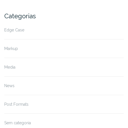
Categorias
Edge Case
Markup
Media
News
Post Formats
Sem categoria