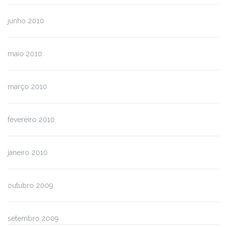
junho 2010
maio 2010
março 2010
fevereiro 2010
janeiro 2010
outubro 2009
setembro 2009