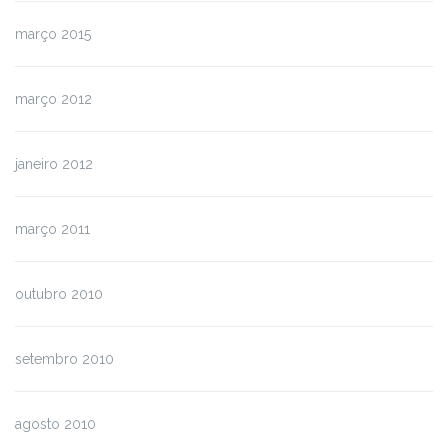
março 2015
março 2012
janeiro 2012
março 2011
outubro 2010
setembro 2010
agosto 2010