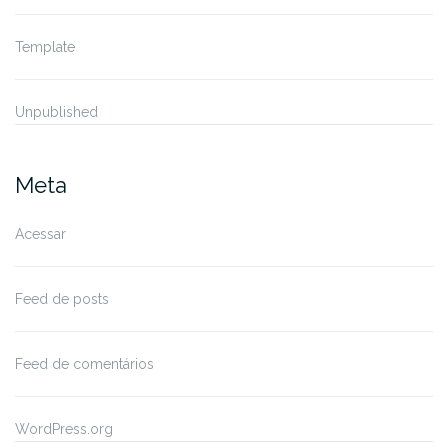
Template
Unpublished
Meta
Acessar
Feed de posts
Feed de comentários
WordPress.org