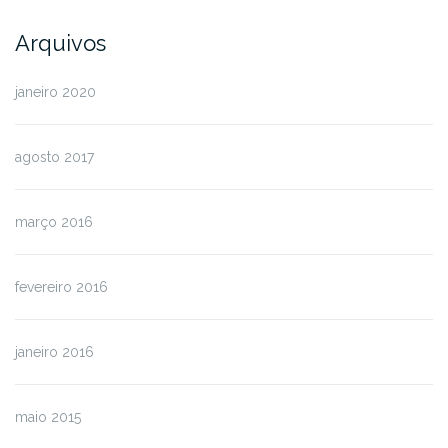
Arquivos
janeiro 2020
agosto 2017
março 2016
fevereiro 2016
janeiro 2016
maio 2015