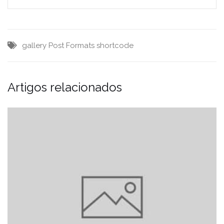
gallery
Post Formats
shortcode
Artigos relacionados