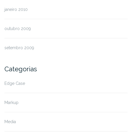
janeiro 2010
outubro 2009
setembro 2009
Categorias
Edge Case
Markup
Media