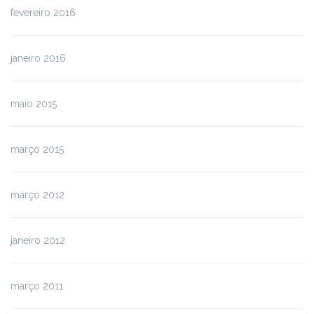
fevereiro 2016
janeiro 2016
maio 2015
março 2015
março 2012
janeiro 2012
março 2011