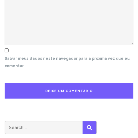
Salvar meus dados neste navegador para a próxima vez que eu
comentar.
SEARCH