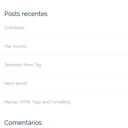
Posts recentes
Scheduled
Olá, mundo!
Template: More Tag
Hello world!
Markup: HTML Tags and Formatting
Comentários