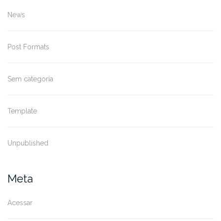
News
Post Formats
Sem categoria
Template
Unpublished
Meta
Acessar