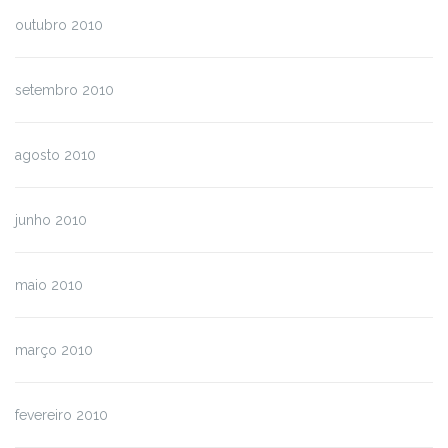
outubro 2010
setembro 2010
agosto 2010
junho 2010
maio 2010
março 2010
fevereiro 2010