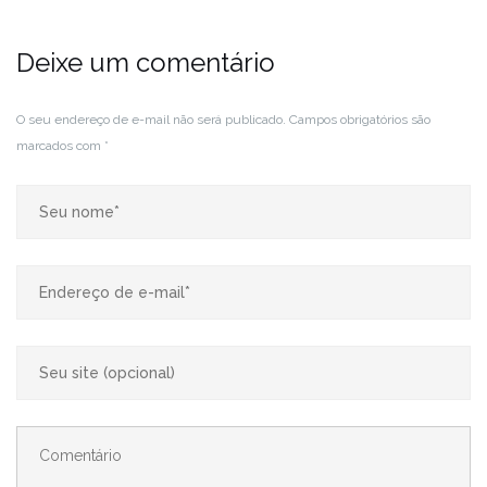
Deixe um comentário
O seu endereço de e-mail não será publicado.
Campos obrigatórios são
marcados com
*