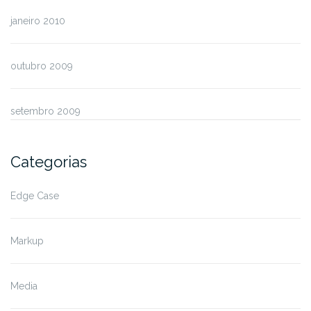
janeiro 2010
outubro 2009
setembro 2009
Categorias
Edge Case
Markup
Media