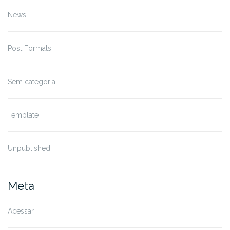
News
Post Formats
Sem categoria
Template
Unpublished
Meta
Acessar