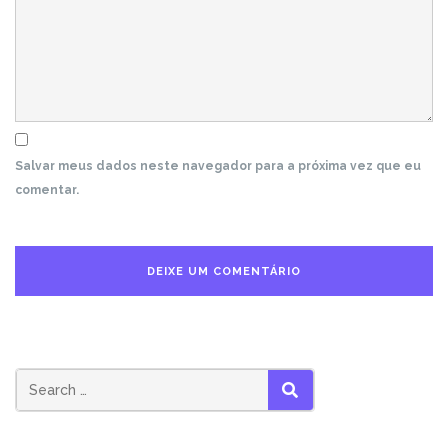
Salvar meus dados neste navegador para a próxima vez que eu
comentar.
Search
SEARCH