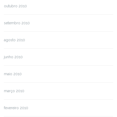
outubro 2010
setembro 2010
agosto 2010
junho 2010
maio 2010
março 2010
fevereiro 2010