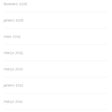
fevereiro 2016
janeiro 2016
maio 2015
março 2015
março 2012
janeiro 2012
março 2011