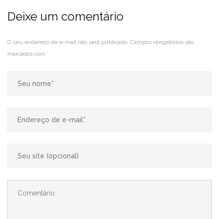
Deixe um comentário
O seu endereço de e-mail não será publicado.
Campos obrigatórios são
marcados com
*