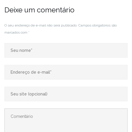
Deixe um comentário
O seu endereço de e-mail não será publicado.
Campos obrigatórios são
marcados com
*