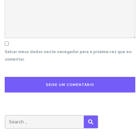
Salvar meus dados neste navegador para a próxima vez que eu
comentar.
Search
SEARCH