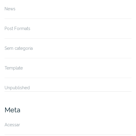
News
Post Formats
Sem categoria
Template
Unpublished
Meta
Acessar