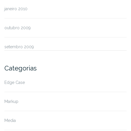
janeiro 2010
outubro 2009
setembro 2009
Categorias
Edge Case
Markup
Media