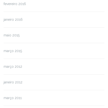
fevereiro 2016
janeiro 2016
maio 2015
março 2015
março 2012
janeiro 2012
março 2011