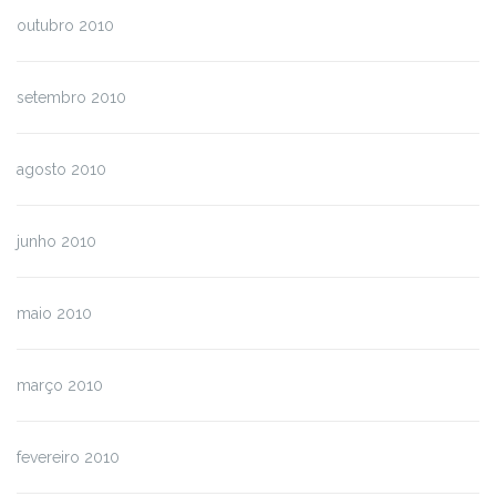
outubro 2010
setembro 2010
agosto 2010
junho 2010
maio 2010
março 2010
fevereiro 2010