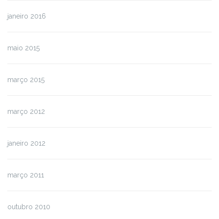
janeiro 2016
maio 2015
março 2015
março 2012
janeiro 2012
março 2011
outubro 2010