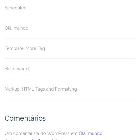
Scheduled
Olá, mundo!
Template: More Tag
Hello world!
Markup: HTML Tags and Formatting
Comentários
Um comentarista do WordPress
em
Olá, mundo!