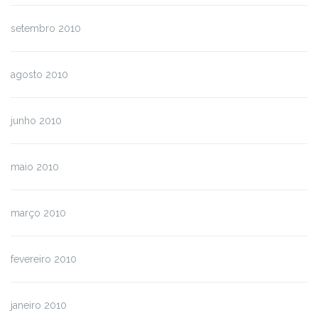
setembro 2010
agosto 2010
junho 2010
maio 2010
março 2010
fevereiro 2010
janeiro 2010