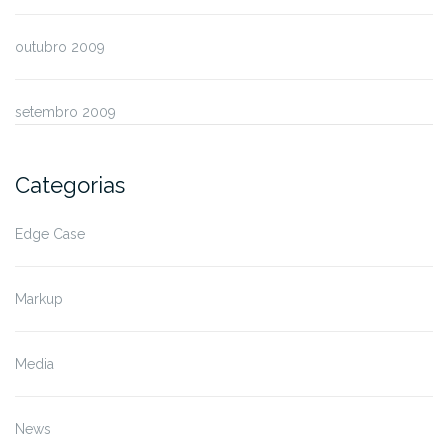
outubro 2009
setembro 2009
Categorias
Edge Case
Markup
Media
News