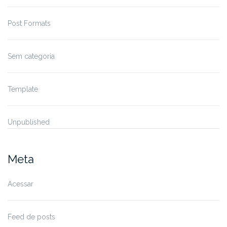
Post Formats
Sem categoria
Template
Unpublished
Meta
Acessar
Feed de posts