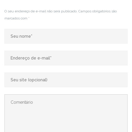
O seu endereço de e-mail não será publicado.
Campos obrigatórios são
marcados com
*