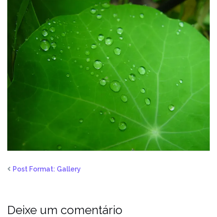
Post Format: Gallery
Deixe um comentário