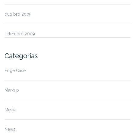
outubro 2009
setembro 2009
Categorias
Edge Case
Markup
Media
News