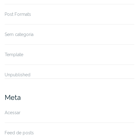
Post Formats
Sem categoria
Template
Unpublished
Meta
Acessar
Feed de posts