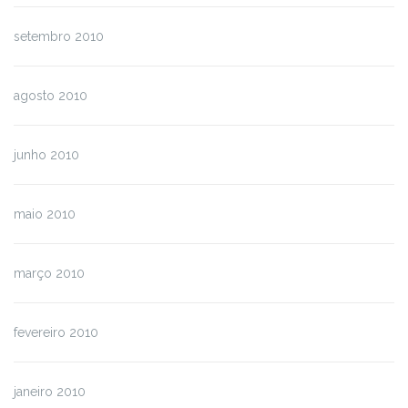
setembro 2010
agosto 2010
junho 2010
maio 2010
março 2010
fevereiro 2010
janeiro 2010