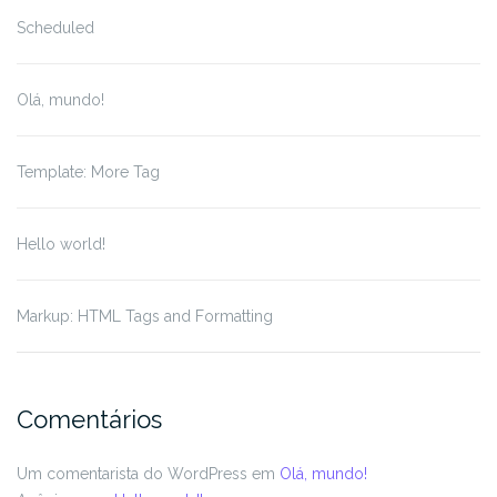
Scheduled
Olá, mundo!
Template: More Tag
Hello world!
Markup: HTML Tags and Formatting
Comentários
Um comentarista do WordPress
em
Olá, mundo!