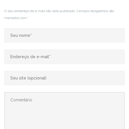
O seu endereço de e-mail não será publicado.
Campos obrigatórios são
marcados com
*