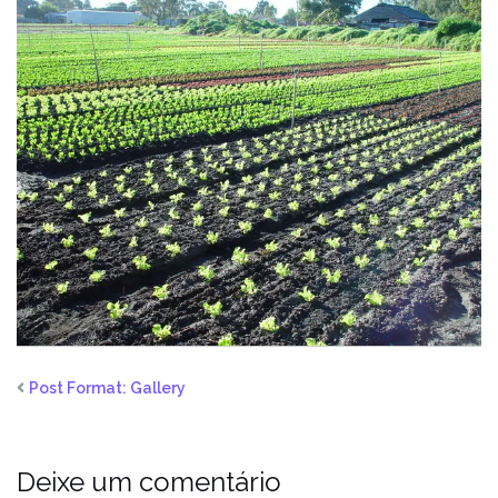
Post Format: Gallery
Deixe um comentário