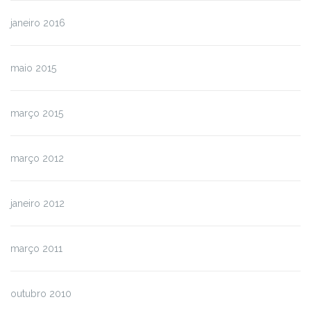
janeiro 2016
maio 2015
março 2015
março 2012
janeiro 2012
março 2011
outubro 2010