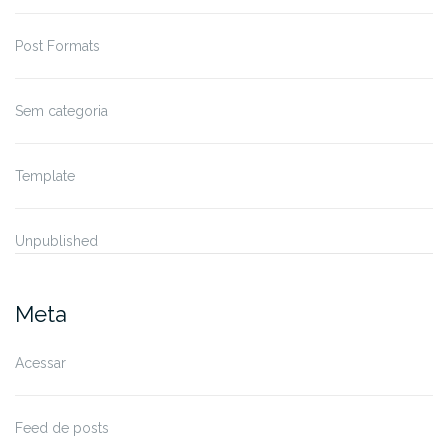
Post Formats
Sem categoria
Template
Unpublished
Meta
Acessar
Feed de posts