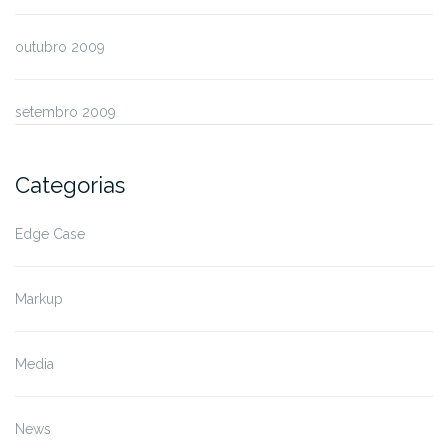
outubro 2009
setembro 2009
Categorias
Edge Case
Markup
Media
News