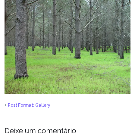
Post Format: Gallery
Deixe um comentário