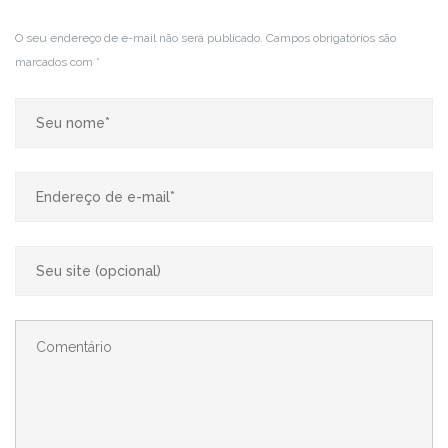
O seu endereço de e-mail não será publicado.
Campos obrigatórios são
marcados com
*