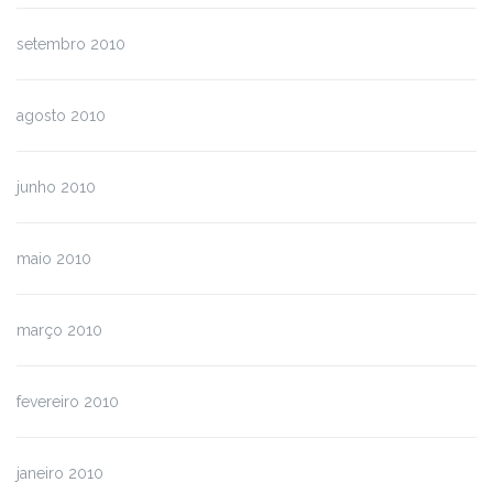
setembro 2010
agosto 2010
junho 2010
maio 2010
março 2010
fevereiro 2010
janeiro 2010