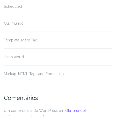
Scheduled
Olá, mundo!
Template: More Tag
Hello world!
Markup: HTML Tags and Formatting
Comentários
Um comentarista do WordPress
em
Olá, mundo!