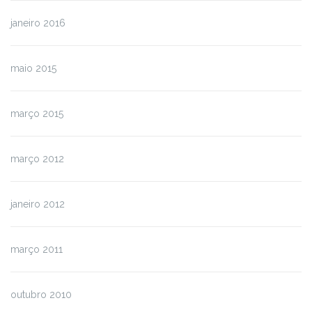
janeiro 2016
maio 2015
março 2015
março 2012
janeiro 2012
março 2011
outubro 2010