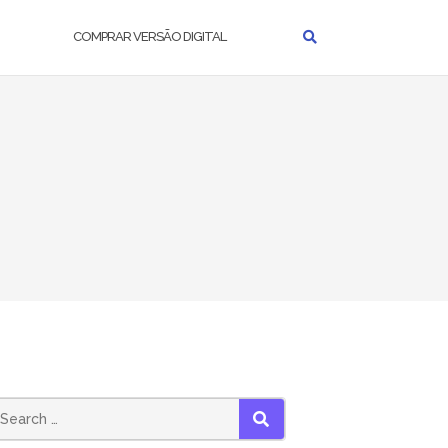
COMPRAR VERSÃO DIGITAL
earch
SEARCH