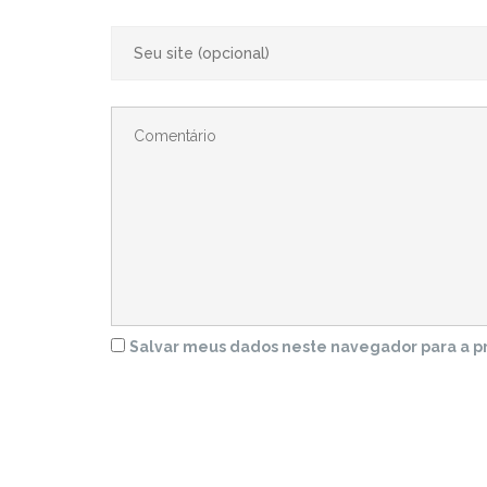
Salvar meus dados neste navegador para a p