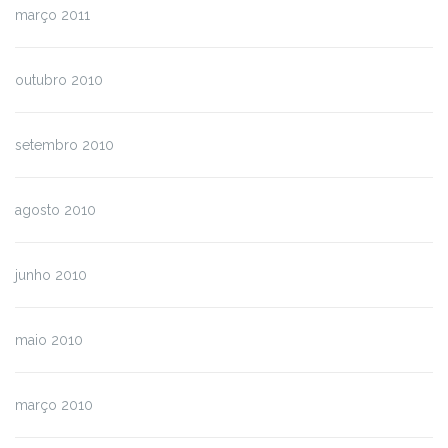
março 2011
outubro 2010
setembro 2010
agosto 2010
junho 2010
maio 2010
março 2010