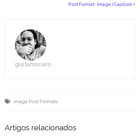
Post Format: Image (Caption)
gustamociaro
image
Post Formats
Artigos relacionados