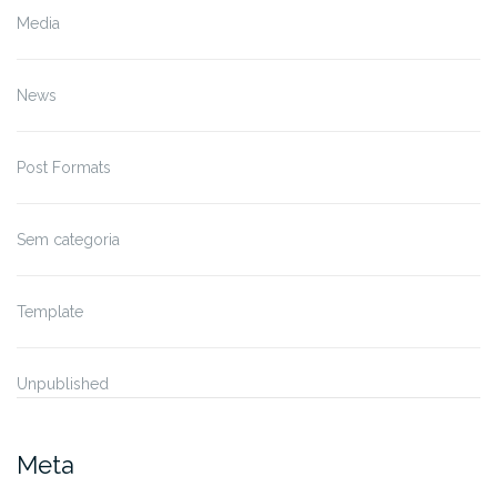
Media
News
Post Formats
Sem categoria
Template
Unpublished
Meta