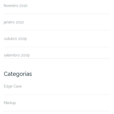
fevereiro 2010
janeiro 2010
outubro 2009
setembro 2009
Categorias
Edge Case
Markup