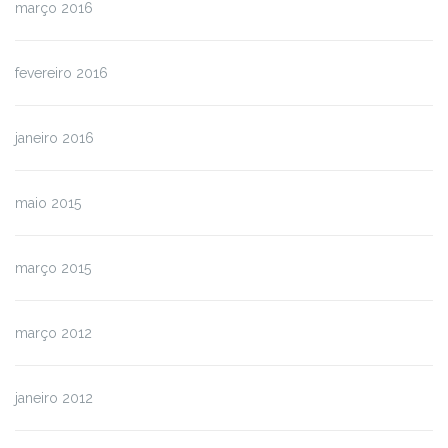
março 2016
fevereiro 2016
janeiro 2016
maio 2015
março 2015
março 2012
janeiro 2012