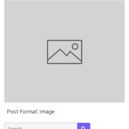
Post Format: Image