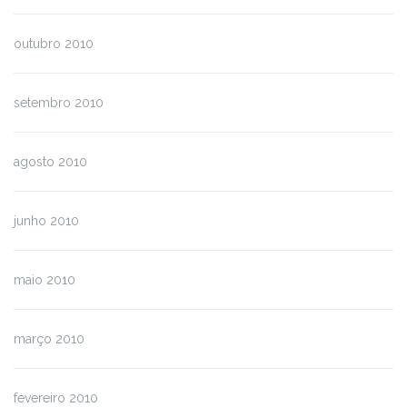
outubro 2010
setembro 2010
agosto 2010
junho 2010
maio 2010
março 2010
fevereiro 2010