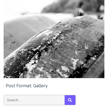
Post Format: Gallery
Search
SEARCH