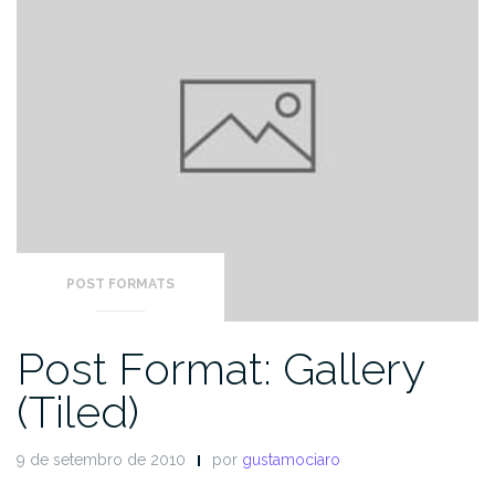
POST FORMATS
Post Format: Gallery
(Tiled)
9 de setembro de 2010
por
gustamociaro