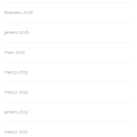
fevereiro 2016
janeiro 2016
maio 2015
março 2015
março 2012
janeiro 2012
março 2011