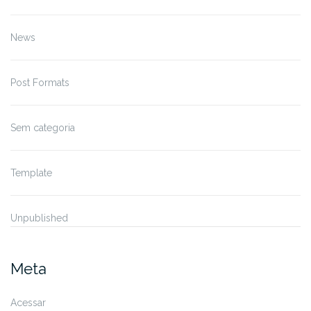
News
Post Formats
Sem categoria
Template
Unpublished
Meta
Acessar