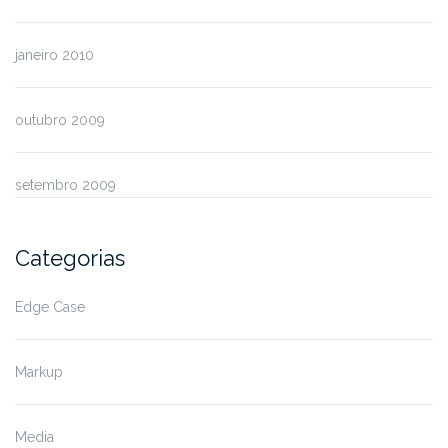
janeiro 2010
outubro 2009
setembro 2009
Categorias
Edge Case
Markup
Media