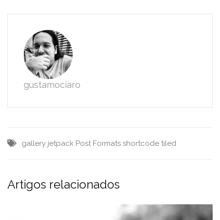
gustamociaro
gallery
jetpack
Post Formats
shortcode
tiled
Artigos relacionados